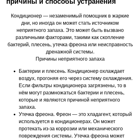
причины и способы устранения
Кондиционер — незаменимый помощник в жаркие
дни, но иногда он может стать источником
неприятного запаха. Это может быть вызвано
различными факторами, такими как скопление
бактерий, плесень, утечка фреона или неисправность
дренажной системы.
Причины неприятного запаха
Бактерии и плесень. Кондиционер охлаждает
воздух, прогоняя его через систему охлаждения.
Если фильтры кондиционера загрязнены, то в
нём могут размножаться бактерии и плесень,
которые и являются причиной неприятного
запаха.
Утечка фреона. Фреон — это хладагент, который
используется в кондиционерах. Он может
протекать из-за коррозии или механического
повреждения системы. Утечка фреона может