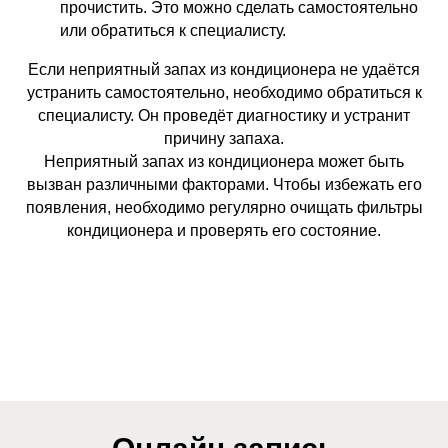
прочистить. Это можно сделать самостоятельно
или обратиться к специалисту.
Если неприятный запах из кондиционера не удаётся
устранить самостоятельно, необходимо обратиться к
специалисту. Он проведёт диагностику и устранит
причину запаха.
Неприятный запах из кондиционера может быть
вызван различными факторами. Чтобы избежать его
появления, необходимо регулярно очищать фильтры
кондиционера и проверять его состояние.