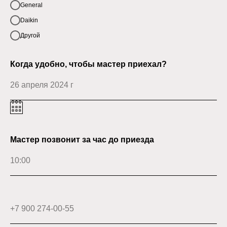
General
Daikin
Другой
Когда удобно, чтобы мастер приехал?
Мастер позвонит за час до приезда