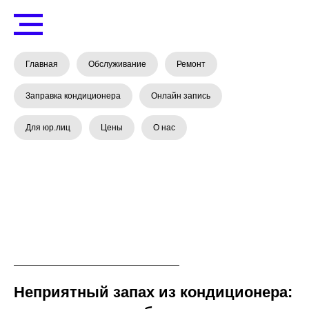
Главная
Обслуживание
Ремонт
Заправка кондиционера
Онлайн запись
Для юр.лиц
Цены
О нас
Неприятный запах из кондиционера: