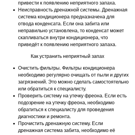
привести к появлению неприятного запаха.
Неисправность дренажной системы. Дренажная
система кондиционера предназначена для
отвода конденсата. Если она забита или
неправильно установлена, то конденсат может
скапливаться внутри кондиционера, что
приведёт к появлению неприятного запаха.
Как устранить неприятный запах
Очистить фильтры. Фильтры кондиционера
необходимо регулярно очищать от пыли и других
загрязнений. Это можно сделать самостоятельно
или обратиться к специалисту.
Проверить систему на утечку фреона. Если есть
подозрение на утечку фреона, необходимо
обратиться к специалисту для проведения
диагностики и ремонта.
Прочистить дренажную систему. Если
дренажная система забита, необходимо её